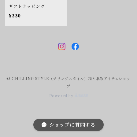
ギフトラッピング
¥330
© CHILLING STYLE（チリングスタイル）和と北欧アイテムショッ
プ
Powered by
ショップに質問する