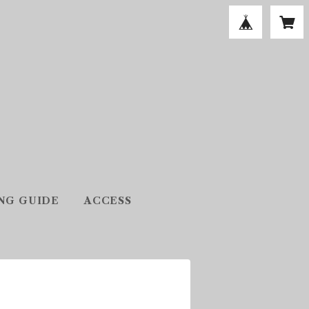
NG GUIDE
ACCESS