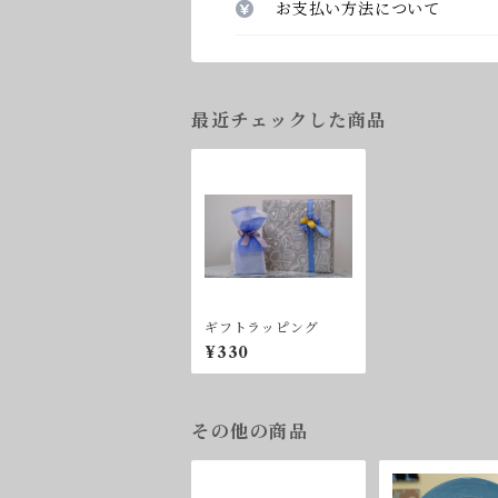
お支払い方法について
最近チェックした商品
ギフトラッピング
¥330
その他の商品