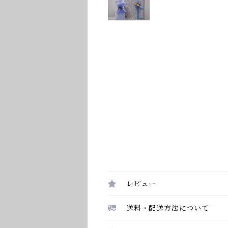
レビュー
送料・配送方法について