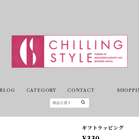
BLOG
CATEGORY
CONTACT
SHOPPI
ギフトラッピング
¥330