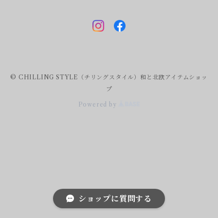
© CHILLING STYLE（チリングスタイル）和と北欧アイテムショッ
プ
Powered by
ショップに質問する