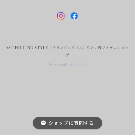
© CHILLING STYLE（チリングスタイル）和と北欧アイテムショッ
プ
Powered by
ショップに質問する