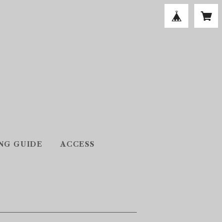
NG GUIDE
ACCESS