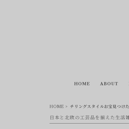
HOME
ABOUT
HOME
チリングスタイルお宝見つけ
日本と北欧の工芸品を揃えた生活雑