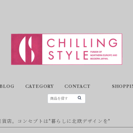
BLOG
CATEGORY
CONTACT
SHOPPI
た
貨店。コンセプトは"暮らしに北欧デザインを"