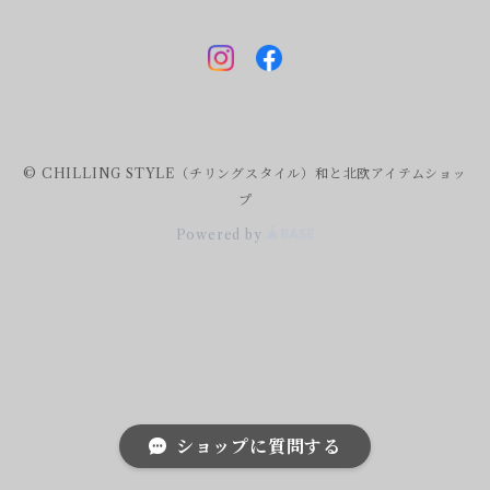
© CHILLING STYLE（チリングスタイル）和と北欧アイテムショッ
プ
Powered by
ショップに質問する