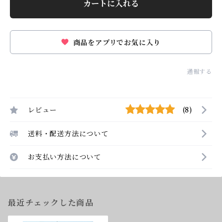
カートに入れる
商品をアプリでお気に入り
通報する
レビュー
(8)
送料・配送方法について
お支払い方法について
最近チェックした商品